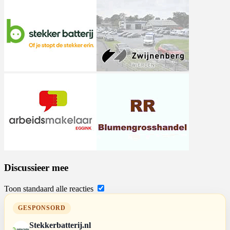
Discussieer mee
Toon standaard alle reacties
GESPONSORD
Stekkerbatterij.nl