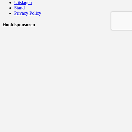
Uitslagen
Stand
Privacy Policy
Hoofdsponsoren