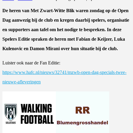
De heren van Met Zwart-Witte Blik waren zondag op de Open
Dag aanwezig bij de club
en kregen daarbij spelers, organisatie
en supporters aan tafel om het nodige te bespreken.
In deze
Spelers Editie spraken de heren met Fabian de Keijzer, Luka
Kulenovic en Damon Mirani over hun situatie bij de club.
Luister ook naar de Fan Editie:
https://www.hafc.nl/nieuws/32741/mzwb-open-dag-specials-twee-
nieuwe-afleveringen