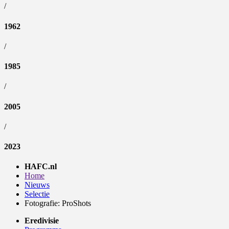
/
1962
/
1985
/
2005
/
2023
HAFC.nl
Home
Nieuws
Selectie
Fotografie: ProShots
Eredivisie