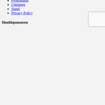
Programma
Uitslagen
Stand
Privacy Policy
Hoofdsponsoren