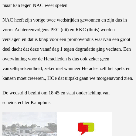
maar kan tegen NAC weer spelen.
NAC heeft zijn vorige twee wedstrijden gewonnen en zijn dus in
vorm. Achtereenvolgens PEC (uit) en RKC (thuis) werden
verslagen en dat is knap voor een promovendus waarvan een groot
deel dacht dat deze vanaf dag 1 tegen degradatie ging vechten. Een
overwinning voor de Heraclieden is dus ook zeker geen
vanzelfsprekendheid, zeker niet wanneer Heracles zelf het spelk en
kansen moet creëeren., HOe dat uitpakt gaan we morgenavond zien.
De wedstrijd begint om 18:45 en staat onder leiding van
scheidsrechter Kamphuis.