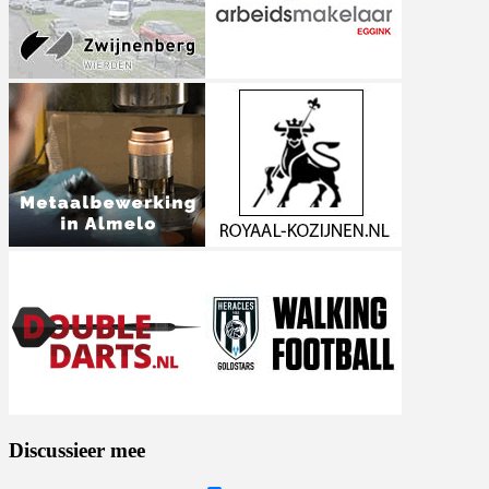
Discussieer mee