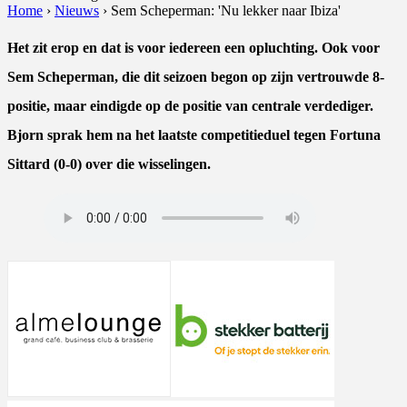
Home
›
Nieuws
›
Sem Scheperman: 'Nu lekker naar Ibiza'
Het zit erop en dat is voor iedereen een opluchting. Ook voor
Sem Scheperman, die dit seizoen begon op zijn vertrouwde 8-
positie, maar eindigde op de positie van centrale verdediger.
Bjorn sprak hem na het laatste competitieduel tegen Fortuna
Sittard (0-0) over die wisselingen.