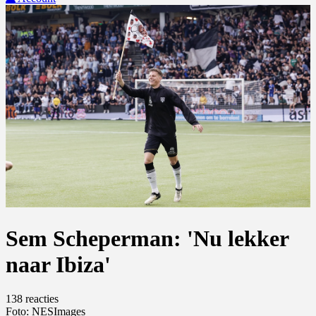
Sem Scheperman: 'Nu lekker
naar Ibiza'
138 reacties
Foto: NESImages