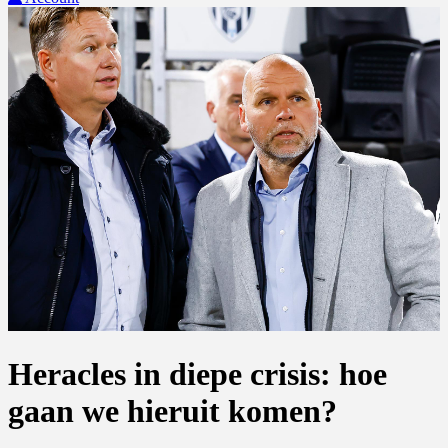
Heracles in diepe crisis: hoe
gaan we hieruit komen?