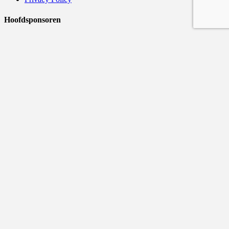
Hoofdsponsoren