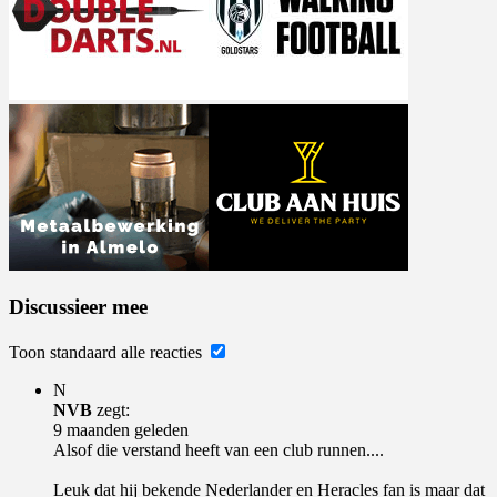
Discussieer mee
Toon standaard alle reacties
N
NVB
zegt:
9 maanden geleden
Alsof die verstand heeft van een club runnen....
Leuk dat hij bekende Nederlander en Heracles fan is maar dat