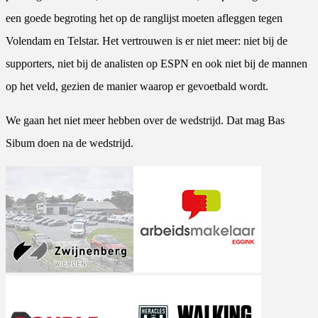
een goede begroting het op de ranglijst moeten afleggen tegen
Volendam en Telstar. Het vertrouwen is er niet meer: niet bij de
supporters, niet bij de analisten op ESPN en ook niet bij de mannen
op het veld, gezien de manier waarop er gevoetbald wordt.
We gaan het niet meer hebben over de wedstrijd. Dat mag Bas
Sibum doen na de wedstrijd.