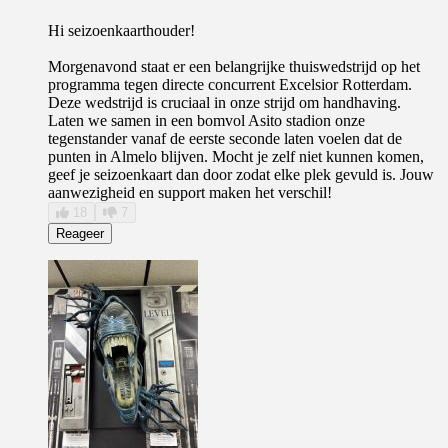
Hi seizoenkaarthouder!
Morgenavond staat er een belangrijke thuiswedstrijd op het
programma tegen directe concurrent Excelsior Rotterdam.
Deze wedstrijd is cruciaal in onze strijd om handhaving.
Laten we samen in een bomvol Asito stadion onze
tegenstander vanaf de eerste seconde laten voelen dat de
punten in Almelo blijven. Mocht je zelf niet kunnen komen,
geef je seizoenkaart dan door zodat elke plek gevuld is. Jouw
aanwezigheid en support maken het verschil!
18
7
Reageer