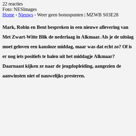
22 reacties
Foto: NESImages
Home
›
Nieuws
›
Weer geen bonuspunten | MZWB S03E28
Mark, Robin en Bent bespreken in een nieuwe aflevering van
Met Zwart-Witte Blik de nederlaag in Alkmaar. Als je de uitslag
moet geloven een kansloze middag, maar was dat echt zo? Of is
er nog iets positiefs te halen uit het middagje Alkmaar?
Daarnaast kijken ze naar de jeugdopleiding, aangezien de
aanwinsten niet of nauwelijks presteren.