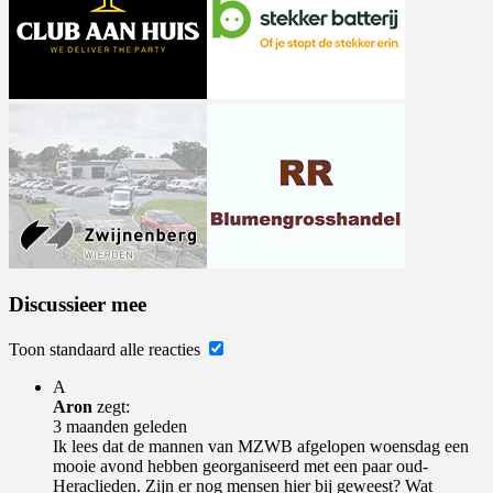
Discussieer mee
Toon standaard alle reacties
A
Aron
zegt:
3 maanden geleden
Ik lees dat de mannen van MZWB afgelopen woensdag een
mooie avond hebben georganiseerd met een paar oud-
Heraclieden. Zijn er nog mensen hier bij geweest? Wat