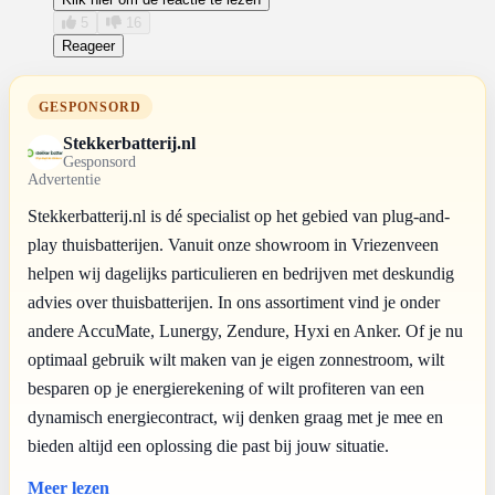
5
16
Reageer
GESPONSORD
Stekkerbatterij.nl
Gesponsord
Advertentie
Stekkerbatterij.nl is dé specialist op het gebied van plug-and-
play thuisbatterijen. Vanuit onze showroom in Vriezenveen
helpen wij dagelijks particulieren en bedrijven met deskundig
advies over thuisbatterijen. In ons assortiment vind je onder
andere AccuMate, Lunergy, Zendure, Hyxi en Anker. Of je nu
optimaal gebruik wilt maken van je eigen zonnestroom, wilt
besparen op je energierekening of wilt profiteren van een
dynamisch energiecontract, wij denken graag met je mee en
bieden altijd een oplossing die past bij jouw situatie.
Meer lezen