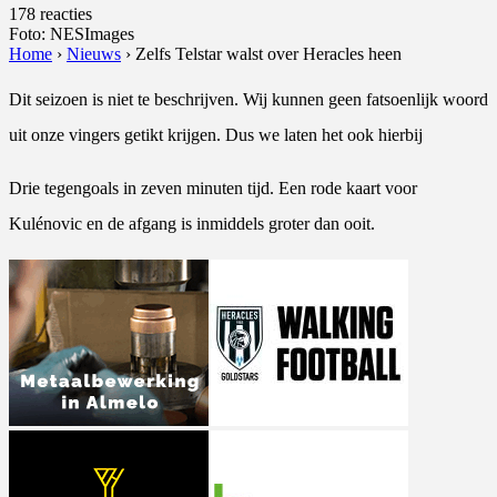
178 reacties
Foto: NESImages
Home
›
Nieuws
›
Zelfs Telstar walst over Heracles heen
Dit seizoen is niet te beschrijven. Wij kunnen geen fatsoenlijk woord
uit onze vingers getikt krijgen. Dus we laten het ook hierbij
Drie tegengoals in zeven minuten tijd. Een rode kaart voor
Kulénovic en de afgang is inmiddels groter dan ooit.