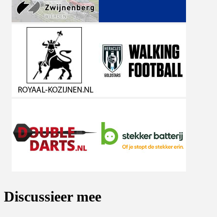
Discussieer mee