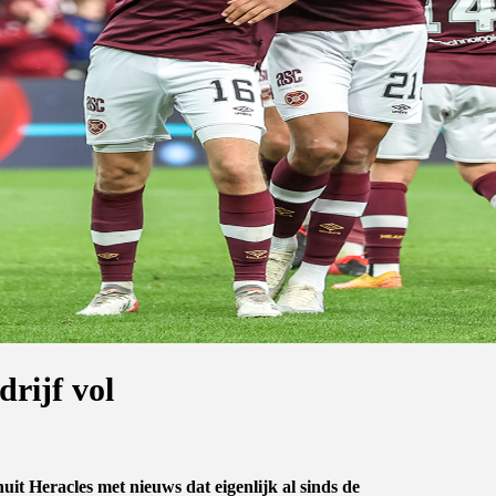
rijf vol
 Heracles met nieuws dat eigenlijk al sinds de