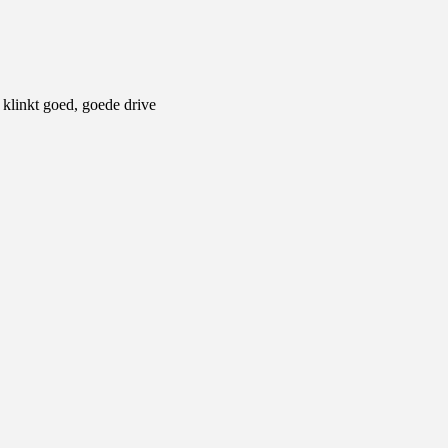
, klinkt goed, goede drive