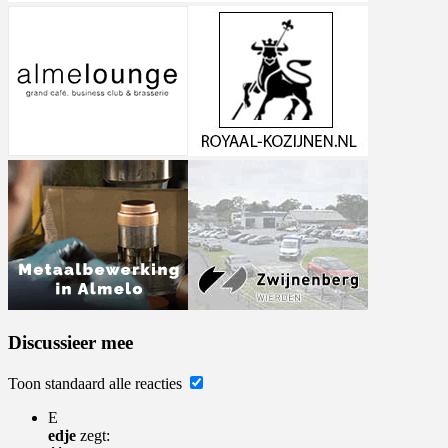
Discussieer mee
Toon standaard alle reacties
E
edje
zegt: