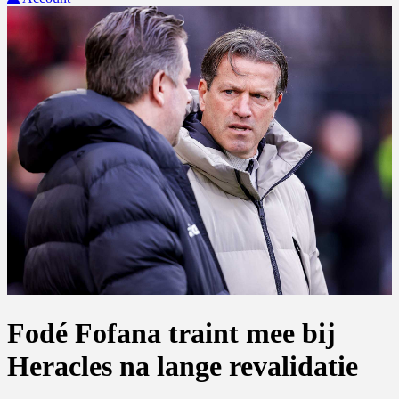
Fodé Fofana traint mee bij
Heracles na lange revalidatie