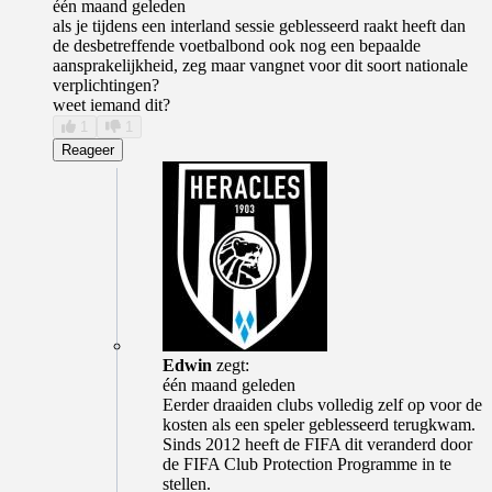
één maand geleden
als je tijdens een interland sessie geblesseerd raakt heeft dan
de desbetreffende voetbalbond ook nog een bepaalde
aansprakelijkheid, zeg maar vangnet voor dit soort nationale
verplichtingen?
weet iemand dit?
1
1
Reageer
Edwin
zegt:
één maand geleden
Eerder draaiden clubs volledig zelf op voor de
kosten als een speler geblesseerd terugkwam.
Sinds 2012 heeft de FIFA dit veranderd door
de FIFA Club Protection Programme in te
stellen.