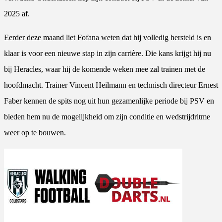
2025 af.
Eerder deze maand liet Fofana weten dat hij volledig hersteld is en
klaar is voor een nieuwe stap in zijn carrière. Die kans krijgt hij nu
bij Heracles, waar hij de komende weken mee zal trainen met de
hoofdmacht. Trainer Vincent Heilmann en technisch directeur Ernest
Faber kennen de spits nog uit hun gezamenlijke periode bij PSV en
bieden hem nu de mogelijkheid om zijn conditie en wedstrijdritme
weer op te bouwen.