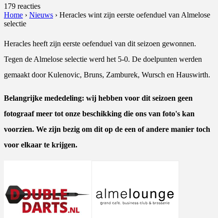
179 reacties
Home
›
Nieuws
›
Heracles wint zijn eerste oefenduel van Almelose
selectie
Heracles heeft zijn eerste oefenduel van dit seizoen gewonnen.
Tegen de Almelose selectie werd het 5-0. De doelpunten werden
gemaakt door Kulenovic, Bruns, Zamburek, Wursch en Hauswirth.
Belangrijke mededeling: wij hebben voor dit seizoen geen
fotograaf meer tot onze beschikking die ons van foto's kan
voorzien. We zijn bezig om dit op de een of andere manier toch
voor elkaar te krijgen.