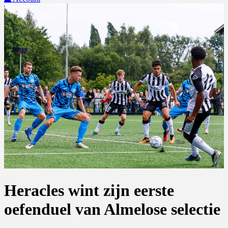
Heracles wint zijn eerste
oefenduel van Almelose selectie