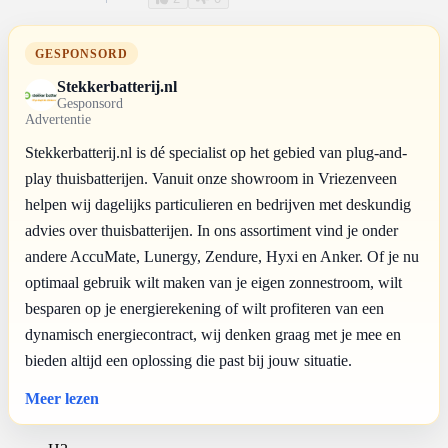
GESPONSORD
Stekkerbatterij.nl
Gesponsord
Advertentie
Stekkerbatterij.nl is dé specialist op het gebied van plug-and-
play thuisbatterijen. Vanuit onze showroom in Vriezenveen
helpen wij dagelijks particulieren en bedrijven met deskundig
advies over thuisbatterijen. In ons assortiment vind je onder
andere AccuMate, Lunergy, Zendure, Hyxi en Anker. Of je nu
optimaal gebruik wilt maken van je eigen zonnestroom, wilt
besparen op je energierekening of wilt profiteren van een
dynamisch energiecontract, wij denken graag met je mee en
bieden altijd een oplossing die past bij jouw situatie.
Meer lezen