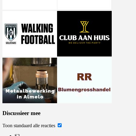
Discussieer mee
Toon standaard alle reacties
S2