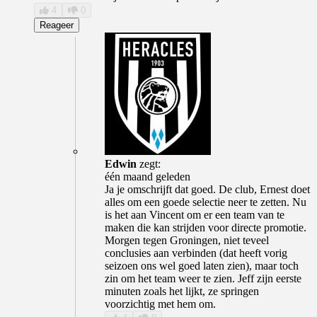
4
0
Reageer
Edwin
zegt:
één maand geleden
Ja je omschrijft dat goed. De club, Ernest doet
alles om een goede selectie neer te zetten. Nu
is het aan Vincent om er een team van te
maken die kan strijden voor directe promotie.
Morgen tegen Groningen, niet teveel
conclusies aan verbinden (dat heeft vorig
seizoen ons wel goed laten zien), maar toch
zin om het team weer te zien. Jeff zijn eerste
minuten zoals het lijkt, ze springen
voorzichtig met hem om.